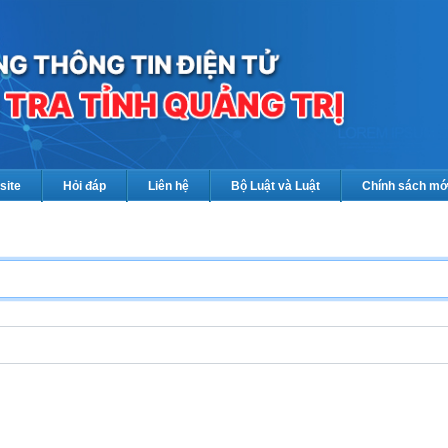
site
Hỏi đáp
Liên hệ
Bộ Luật và Luật
Chính sách mớ