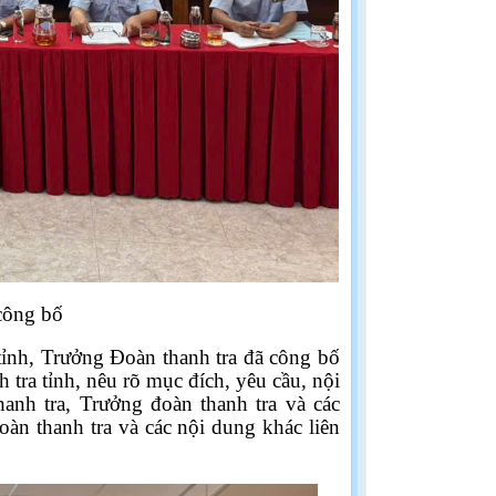
công bố
ỉnh, Trưởng Đoàn thanh tra đã công bố
ra tỉnh, nêu rõ mục đích, yêu cầu, nội
hanh tra, Trưởng đoàn thanh tra và các
oàn thanh tra và các nội dung khác liên