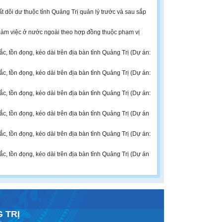
t dôi dư thuộc tỉnh Quảng Trị quản lý trước và sau sắp
àm việc ở nước ngoài theo hợp đồng thuộc phạm vị
 tồn đọng, kéo dài trên địa bàn tỉnh Quảng Trị (Dự án:
 tồn đọng, kéo dài trên địa bàn tỉnh Quảng Trị (Dự án:
 tồn đọng, kéo dài trên địa bàn tỉnh Quảng Trị (Dự án:
 tồn đọng, kéo dài trên địa bàn tỉnh Quảng Trị (Dự án
 tồn đọng, kéo dài trên địa bàn tỉnh Quảng Trị (Dự án:
 tồn đọng, kéo dài trên địa bàn tỉnh Quảng Trị (Dự án
 TRỊ